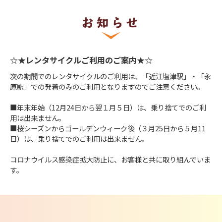
お知らせ
☆★レンタサイクルご利用のご案内★☆
次の期間でのレンタサイクルのご利用は、「近江塩津駅」・「永
原駅」での発着のみのご利用となりますのでご注意ください。
■年末年始（12月24日から翌１月５日）は、乗り捨てでのご利
用は出来ません。
■桜シーズンからゴールデンウィーク後（３月25日から５月11
日）は、乗り捨てでのご利用は出来ません。
コロナウイルス感染症拡大防止に、お客様と共に取り組んでいま
す。