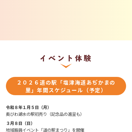
イベント体験
２０２６道の駅「塩津海道あぢかまの
里」年間スケジュール（予定）
令和８年１月５日（月）
奥びわ湖水の駅初売り（記念品の進呈も）
３月８日（日）
地域振興イベント「道の駅まつり」を開催