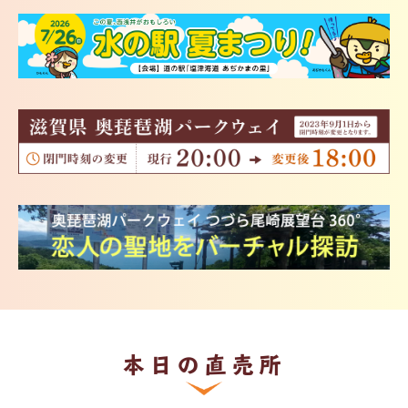
本日の直売所