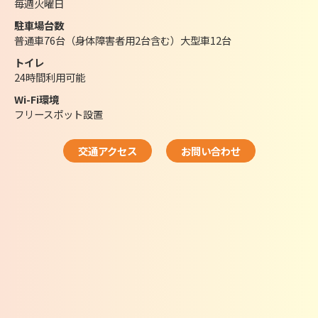
毎週火曜日
駐車場台数
普通車76台（身体障害者用2台含む）大型車12台
トイレ
24時間利用可能
Wi-Fi環境
フリースポット設置
交通アクセス
お問い合わせ