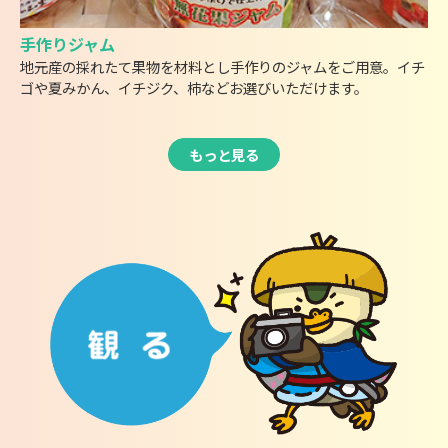
手作りジャム
地元産の採れたて果物を材料とし手作りのジャムをご用意。イチ
ゴや夏みかん、イチジク、柿などお選びいただけます。
もっと見る