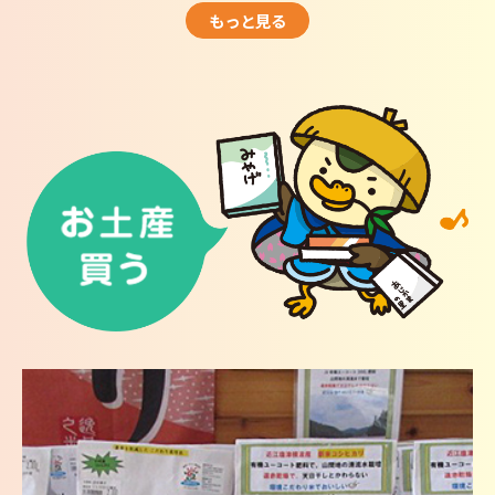
もっと見る