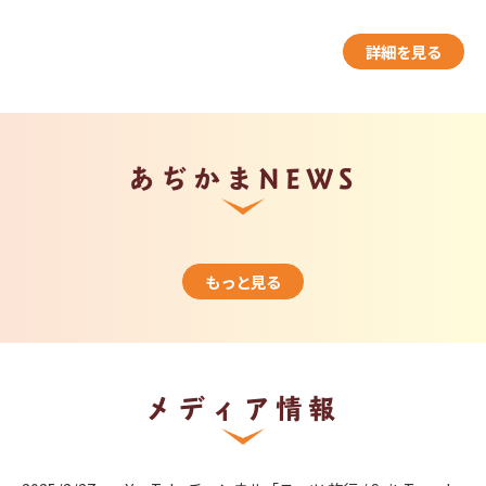
詳細を見る
あぢかまNEWS
もっと見る
メディア情報