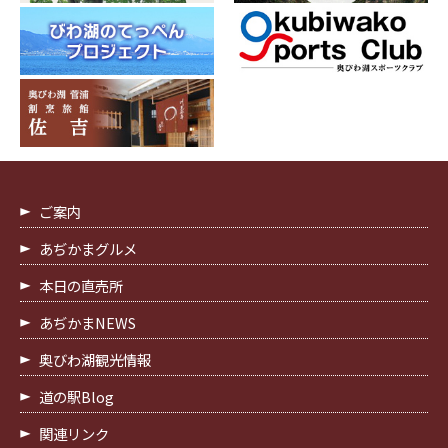
ご案内
あぢかまグルメ
本日の直売所
あぢかまNEWS
奥びわ湖観光情報
道の駅Blog
関連リンク