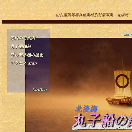
山村振興等農林漁業特別対策事業 北淡海